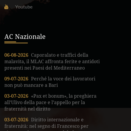
Youtube
AC Nazionale
06-08-2026
Caporalato e traffici della
malavita, il MLAC affronta ferite e antidoti
presenti nei Paesi del Mediterraneo
09-07-2026
Perché la voce dei lavoratori
non può mancare a Bari
03-07-2026
«Pax et bonum», la preghiera
all’Ulivo della pace e l’appello per la
fraternità nel diritto
03-07-2026
Diritto internazionale e
fraternità: nel segno di Francesco per