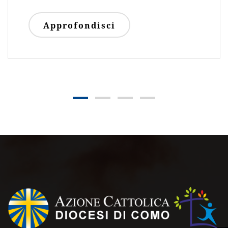
Approfondisci