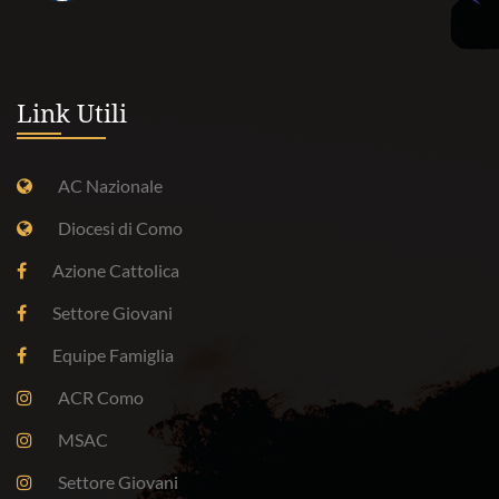
Link Utili
AC Nazionale
Diocesi di Como
Azione Cattolica
Settore Giovani
Equipe Famiglia
ACR Como
MSAC
Settore Giovani