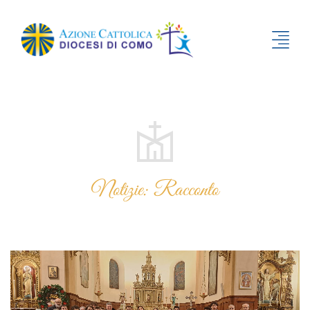
Notizie: Racconto