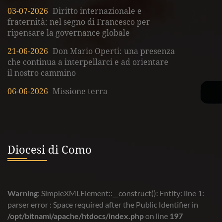
03-07-2026
Diritto internazionale e
fraternità: nel segno di Francesco per
ripensare la governance globale
21-06-2026
Don Mario Operti: una presenza
che continua a interpellarci e ad orientare
il nostro cammino
06-06-2026
Missione terra
Diocesi di Como
Warning
: SimpleXMLElement::__construct(): Entity: line 1:
parser error : Space required after the Public Identifier in
/opt/bitnami/apache/htdocs/index.php
on line
197