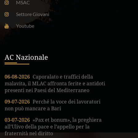
MSAC
Settore Giovani
Youtube
AC Nazionale
06-08-2026
Caporalato e traffici della
malavita, il MLAC affronta ferite e antidoti
presenti nei Paesi del Mediterraneo
09-07-2026
Perché la voce dei lavoratori
non può mancare a Bari
03-07-2026
«Pax et bonum», la preghiera
all’Ulivo della pace e l’appello per la
fraternità nel diritto