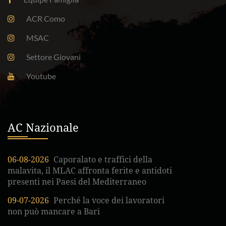
ACR Como
MSAC
Settore Giovani
Youtube
AC Nazionale
06-08-2026
Caporalato e traffici della
malavita, il MLAC affronta ferite e antidoti
presenti nei Paesi del Mediterraneo
09-07-2026
Perché la voce dei lavoratori
non può mancare a Bari