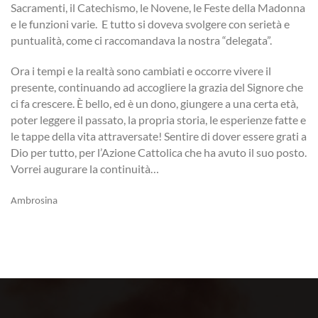
Sacramenti, il Catechismo, le Novene, le Feste della Madonna
e le funzioni varie. E tutto si doveva svolgere con serietà e
puntualità, come ci raccomandava la nostra “delegata”.
Ora i tempi e la realtà sono cambiati e occorre vivere il
presente, continuando ad accogliere la grazia del Signore che
ci fa crescere.
È
bello, ed è un dono, giungere a una certa età,
poter leggere il passato, la propria storia, le esperienze fatte e
le tappe della vita attraversate! Sentire di dover essere grati a
Dio per tutto, per l’Azione Cattolica che ha avuto il suo posto.
Vorrei augurare la continuità…
Ambrosina