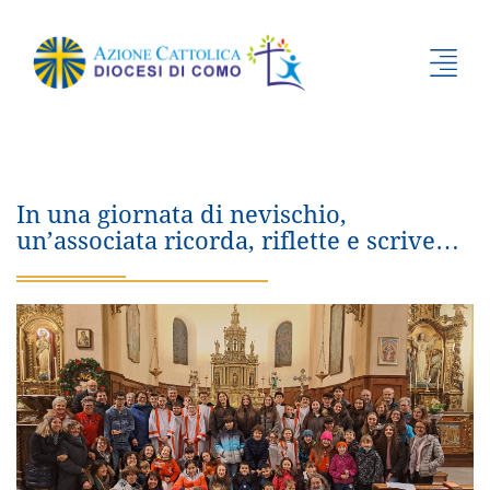
In una giornata di nevischio,
un’associata ricorda, riflette e scrive…