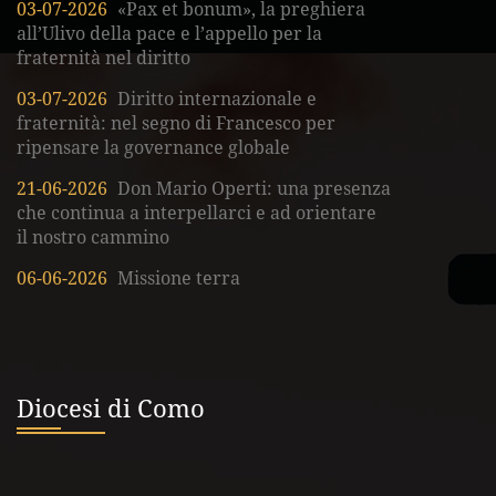
03-07-2026
«Pax et bonum», la preghiera
all’Ulivo della pace e l’appello per la
fraternità nel diritto
03-07-2026
Diritto internazionale e
fraternità: nel segno di Francesco per
ripensare la governance globale
21-06-2026
Don Mario Operti: una presenza
che continua a interpellarci e ad orientare
il nostro cammino
06-06-2026
Missione terra
Diocesi di Como