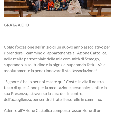
GRATA A DIO
Colgo l’occasione dell’inizio di un nuovo anno associativo per
riprendere il cammino di appartenenza all’Azione Cattolica,
nella realtà parrocchiale della mia comunità di Semogo,
superando la solitudine e la pigrizia, superando l’età… Vale
assolutamente la pena rinnovare il sì all’associazione!
“Signore, è bello per noi essere qui”. Così ci invita il nostro
testo di quest’anno per la meditazione personale; sentire la
sua Presenza, attraverso la cura dell’incontro,
dell’accoglienza, per sentirci fratelli e sorelle in cammino.
Aderire all’Azione Cattolica comporta l’assunzione di un