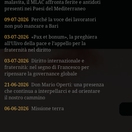
malavita, il MLAC affronta ferite e antidoti
presenti nei Paesi del Mediterraneo
09-07-2026
Perché la voce dei lavoratori
non può mancare a Bari
03-07-2026
«Pax et bonum», la preghiera
all’Ulivo della pace e l’appello per la
fraternità nel diritto
03-07-2026
Diritto internazionale e
fraternità: nel segno di Francesco per
ripensare la governance globale
21-06-2026
Don Mario Operti: una presenza
che continua a interpellarci e ad orientare
il nostro cammino
06-06-2026
Missione terra