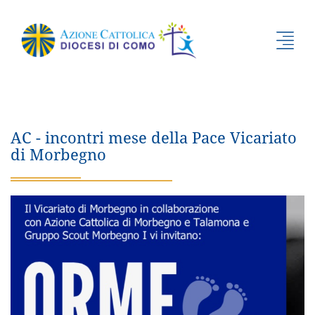
AC - incontri mese della Pace Vicariato
di Morbegno