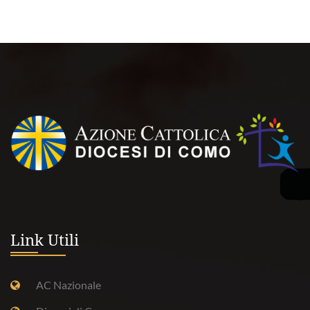
Link Utili
AC Nazionale