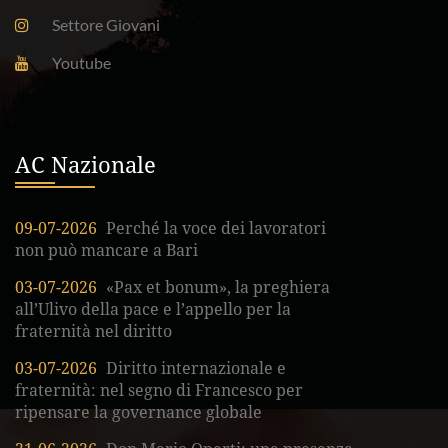
Settore Giovani
Youtube
AC Nazionale
09-07-2026
Perché la voce dei lavoratori
non può mancare a Bari
03-07-2026
«Pax et bonum», la preghiera
all’Ulivo della pace e l’appello per la
fraternità nel diritto
03-07-2026
Diritto internazionale e
fraternità: nel segno di Francesco per
ripensare la governance globale