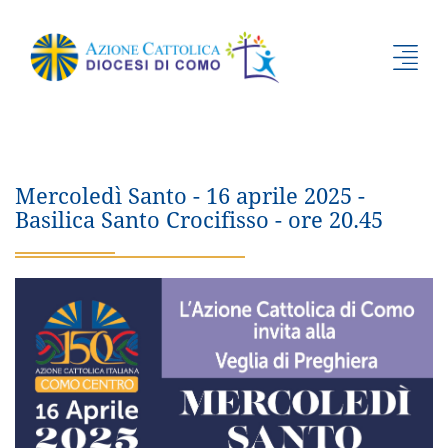
Mercoledì Santo - 16 aprile 2025 -
Basilica Santo Crocifisso - ore 20.45