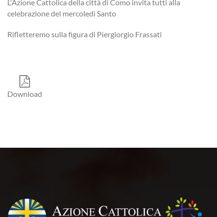
L'Azione Cattolica della città di Como invita tutti alla
celebrazione del mercoledì Santo
Rifletteremo sulla figura di Piergiorgio Frassati
Download