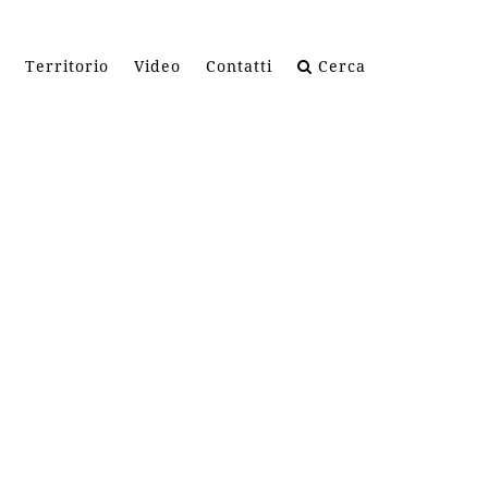
Territorio
Video
Contatti
Cerca