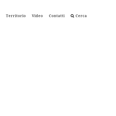
Territorio
Video
Contatti
Cerca