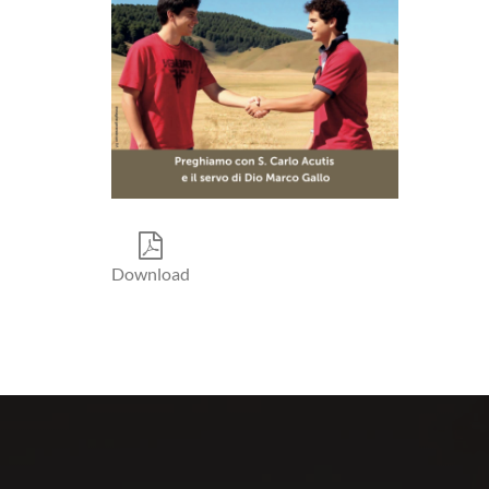
Download